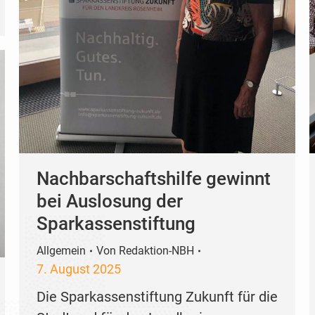
Nachbarschaftshilfe gewinnt
bei Auslosung der
Sparkassenstiftung
Allgemein
Von
Redaktion-NBH
7. August 2025
Die Sparkassenstiftung Zukunft für die