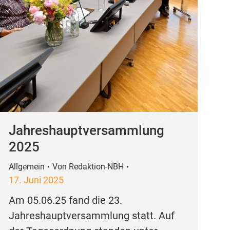
Jahreshauptversammlung
2025
Allgemein
Von
Redaktion-NBH
17. Juni 2025
Am 05.06.25 fand die 23.
Jahreshauptversammlung statt. Auf