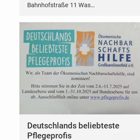
Bahnhofstraße 11 Was…
Deutschlands beliebteste
Pflegeprofis