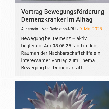
Vortrag Bewegungsförderung
Demenzkranker im Alltag
9. Mai 2025
Allgemein
Von
Redaktion-NBH
Bewegung bei Demenz – aktiv
begleiten! Am 05.05.25 fand in den
Räumen der Nachbarschaftshilfe ein
interessanter Vortrag zum Thema
Bewegung bei Demenz statt.