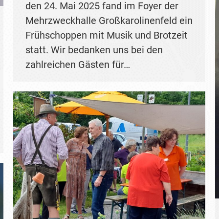
den 24. Mai 2025 fand im Foyer der
Mehrzweckhalle Großkarolinenfeld ein
Frühschoppen mit Musik und Brotzeit
statt. Wir bedanken uns bei den
zahlreichen Gästen für…