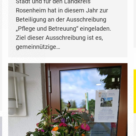
Stadt und für den Landkreis
Rosenheim hat in diesem Jahr zur
Beteiligung an der Ausschreibung
„Pflege und Betreuung“ eingeladen.
Ziel dieser Ausschreibung ist es,
gemeinnützige…