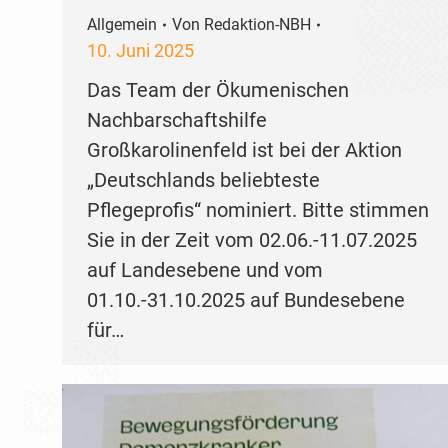
Allgemein
Von
Redaktion-NBH
10. Juni 2025
Das Team der Ökumenischen
Nachbarschaftshilfe
Großkarolinenfeld ist bei der Aktion
„Deutschlands beliebteste
Pflegeprofis“ nominiert. Bitte stimmen
Sie in der Zeit vom 02.06.-11.07.2025
auf Landesebene und vom
01.10.-31.10.2025 auf Bundesebene
für…